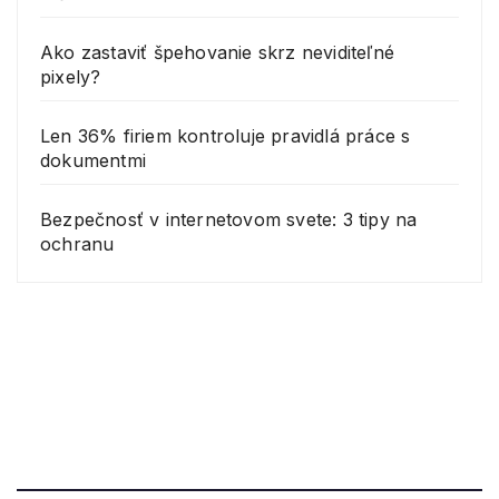
Ako zastaviť špehovanie skrz neviditeľné
pixely?
Len 36% firiem kontroluje pravidlá práce s
dokumentmi
Bezpečnosť v internetovom svete: 3 tipy na
ochranu