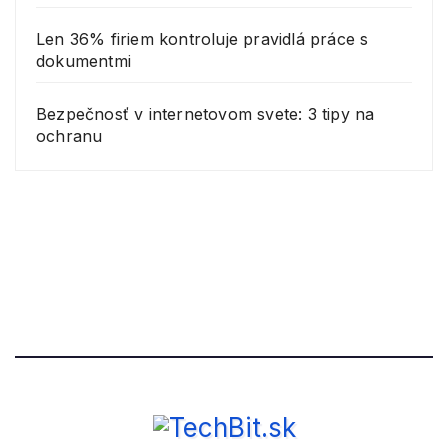
Len 36% firiem kontroluje pravidlá práce s
dokumentmi
Bezpečnosť v internetovom svete: 3 tipy na
ochranu