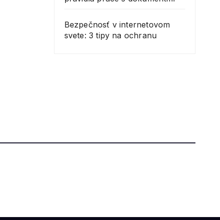
Bezpečnosť v internetovom
svete: 3 tipy na ochranu