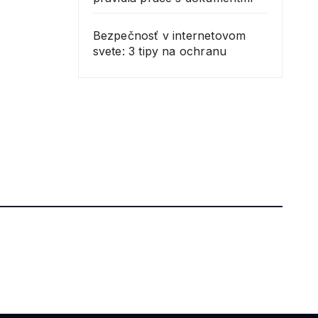
Bezpečnosť v internetovom
svete: 3 tipy na ochranu