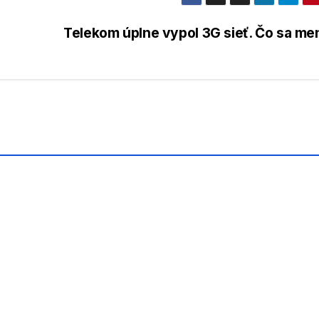
Telekom úplne vypol 3G sieť. Čo sa me