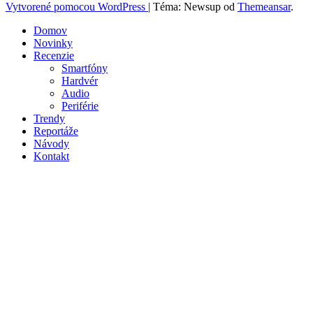
Vytvorené pomocou WordPress
|
Téma: Newsup od
Themeansar
.
Domov
Novinky
Recenzie
Smartfóny
Hardvér
Audio
Periférie
Trendy
Reportáže
Návody
Kontakt