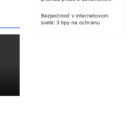
Bezpečnosť v internetovom
svete: 3 tipy na ochranu