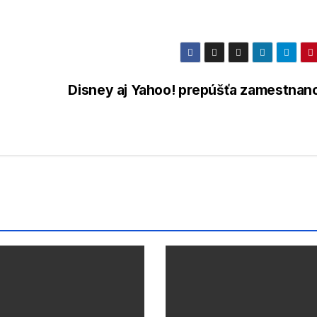
Disney aj Yahoo! prepúšťa zamestnan