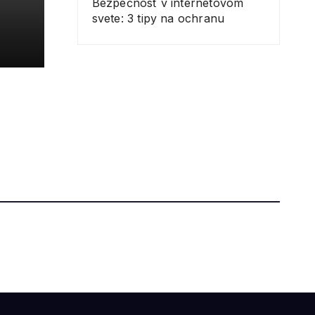
Bezpečnosť v internetovom
svete: 3 tipy na ochranu