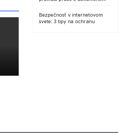
Bezpečnosť v internetovom
svete: 3 tipy na ochranu