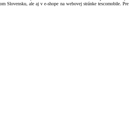
om Slovensku, ale aj v e-shope na webovej stránke tescomobile. Pre