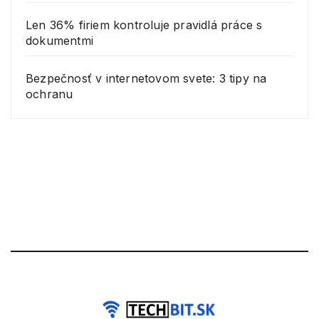
Len 36% firiem kontroluje pravidlá práce s
dokumentmi
Bezpečnosť v internetovom svete: 3 tipy na
ochranu