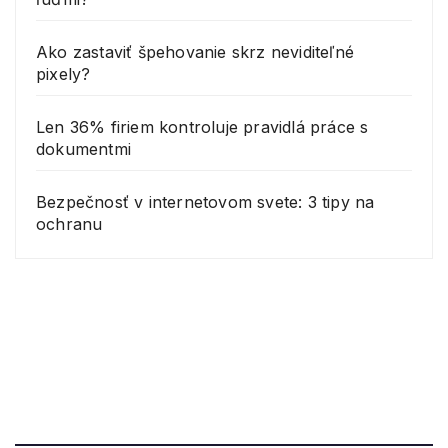
Ako zastaviť špehovanie skrz neviditeľné
pixely?
Len 36% firiem kontroluje pravidlá práce s
dokumentmi
Bezpečnosť v internetovom svete: 3 tipy na
ochranu