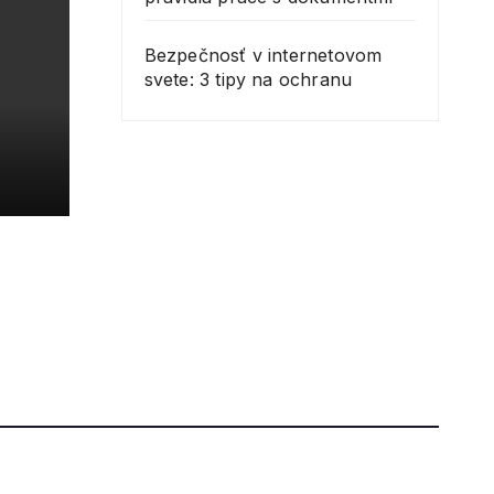
Bezpečnosť v internetovom
svete: 3 tipy na ochranu