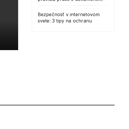
Bezpečnosť v internetovom
svete: 3 tipy na ochranu