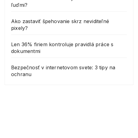
ľuďmi?
Ako zastaviť špehovanie skrz neviditeľné
pixely?
Len 36% firiem kontroluje pravidlá práce s
dokumentmi
Bezpečnosť v internetovom svete: 3 tipy na
ochranu