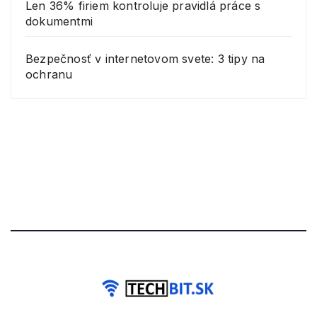
Len 36% firiem kontroluje pravidlá práce s
dokumentmi
Bezpečnosť v internetovom svete: 3 tipy na
ochranu