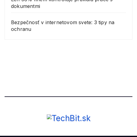
dokumentmi
Bezpečnosť v internetovom svete: 3 tipy na
ochranu