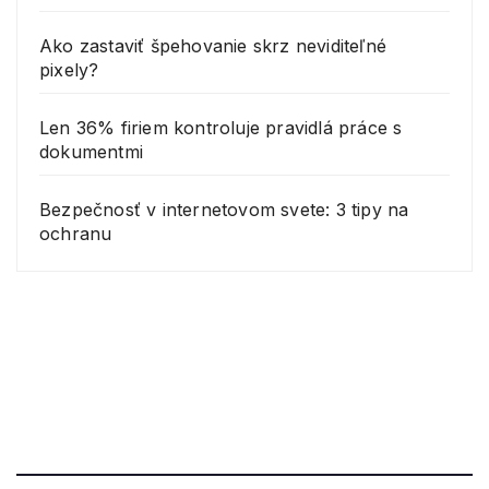
Ako zastaviť špehovanie skrz neviditeľné
pixely?
Len 36% firiem kontroluje pravidlá práce s
dokumentmi
Bezpečnosť v internetovom svete: 3 tipy na
ochranu