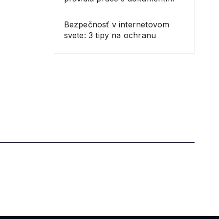
Bezpečnosť v internetovom
svete: 3 tipy na ochranu