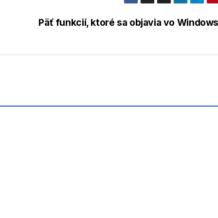
Päť funkcií, ktoré sa objavia vo Windows