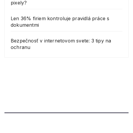
pixely?
Len 36% firiem kontroluje pravidlá práce s
dokumentmi
Bezpečnosť v internetovom svete: 3 tipy na
ochranu