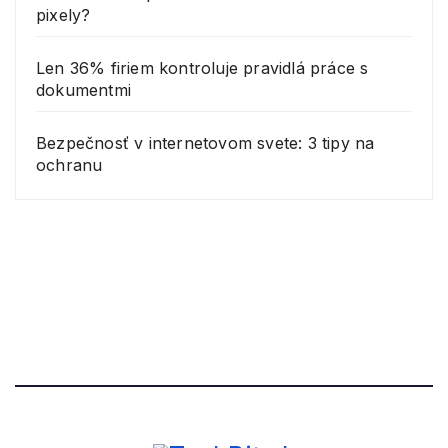
pixely?
Len 36% firiem kontroluje pravidlá práce s
dokumentmi
Bezpečnosť v internetovom svete: 3 tipy na
ochranu