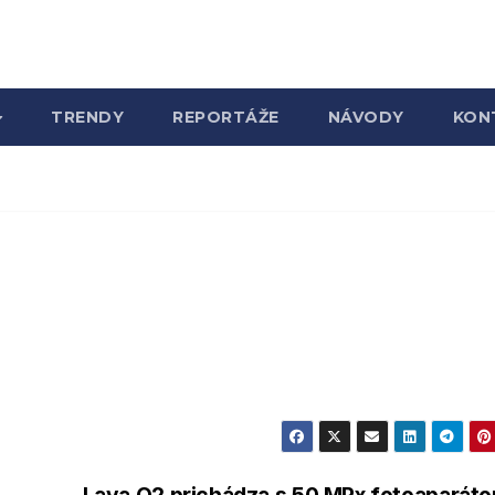
TRENDY
REPORTÁŽE
NÁVODY
KON